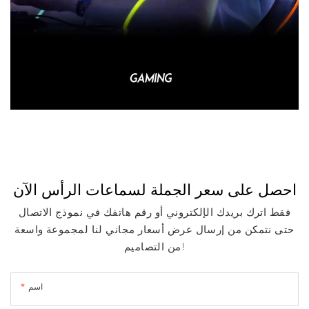
احصل على سعر الجملة لسماعات الرأس الآن
فقط اترك بريدك الإلكتروني أو رقم هاتفك في نموذج الاتصال
حتى نتمكن من إرسال عرض أسعار مجاني لنا لمجموعة واسعة
من التصاميم!
اسم