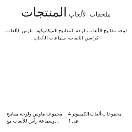
المنتجات
ملحقات الألعاب
لوحة مفاتيح الألعاب، لوحة المفاتيح الميكانيكية، ماوس الألعاب،
كراسي الألعاب، سماعات الألعاب
ب
مجموعات ألعاب الكمبيوتر 4
مجموعة ماوس ولوحة مفاتيح
ة
في 1
وسماعة رأس للألعاب مع
لوحة ماوس