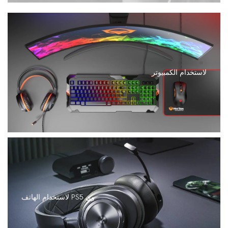
لاستخدام الكمبيوتر
لاستخدام الهاتف PS5 وي