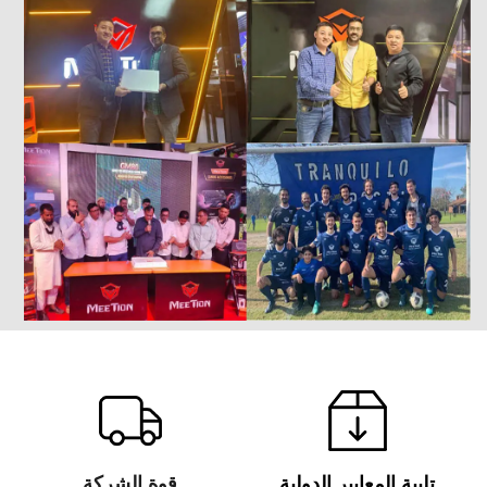
تلبية المعايير الدولية
قوة الشركة