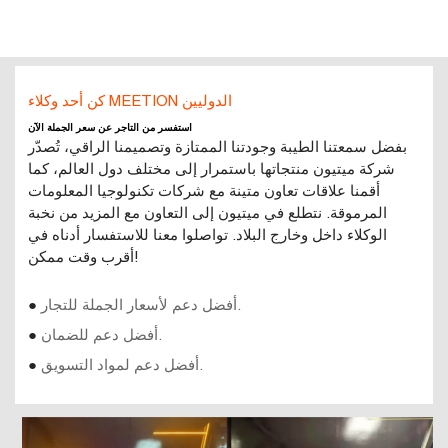
كن أحد وكلاء MEETION الدوليين
استفسر من التاجر عن سعر الجملة الآن
بفضل سمعتنا الطيبة وجودتنا الممتازة وتصميمنا الراقي، تُصدّر
شركة ميتيون منتجاتها باستمرار إلى مختلف دول العالم، كما
أقمنا علاقات تعاون متينة مع شركات تكنولوجيا المعلومات
المرموقة. نتطلع في ميتيون إلى التعاون مع المزيد من نخبة
الوكلاء داخل وخارج البلاد. تواصلوا معنا للاستفسار أدناه في
أقرب وقت ممكن!
أفضل دعم لأسعار الجملة للتجار.
●
أفضل دعم للضمان.
●
أفضل دعم لمواد التسويق.
●