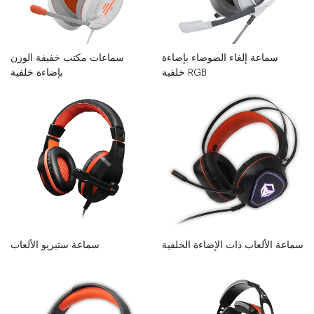
سماعة إلغاء الضوضاء بإضاءة
سماعات مكتب خفيفة الوزن
خلفية RGB
بإضاءة خلفية
سماعة الألعاب ذات الإضاءة الخلفية
سماعة ستيريو الألعاب