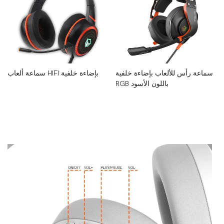
سماعة رأس للألعاب بإضاءة خلفية
سماعة ألعاب HIFI بإضاءة خلفية
RGB باللون الأسود