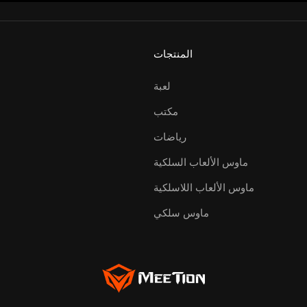
المنتجات
لعبة
مكتب
رياضات
ماوس الألعاب السلكية
ماوس الألعاب اللاسلكية
ماوس سلكي