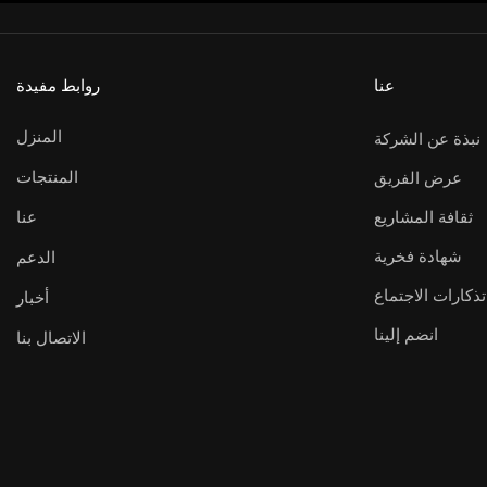
عنا
روابط مفيدة
المنزل
نبذة عن الشركة
المنتجات
عرض الفريق
ثقافة المشاريع
عنا
شهادة فخرية
الدعم
تذكارات الاجتماع
أخبار
انضم إلينا
الاتصال بنا