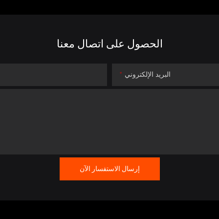
الحصول على اتصال معنا
البريد الإلكتروني
إرسال الاستفسار الآن