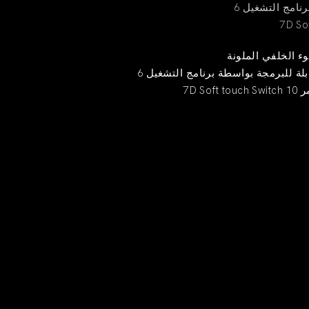
برنامج التشغيل
قابلة للبرمجة بواسطة برنامج التشغيل
ن عمر