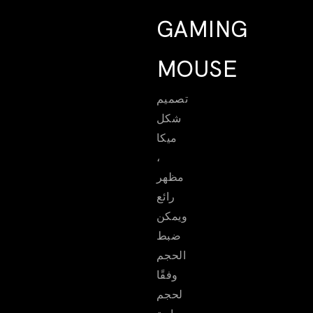
GAMING
MOUSE
تصميم
شكل
ميكا
،
مظهر
رائع
ويمكن
ضبط
الحجم
وفقًا
لحجم