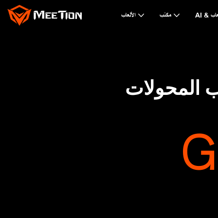
لألعاب
مكتب
الألعاب
ب المحولات
G