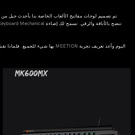
تم تصميم لوحات مفاتيح الألعاب الخاصة بنا بأحدث جيل من ال
MK600MX