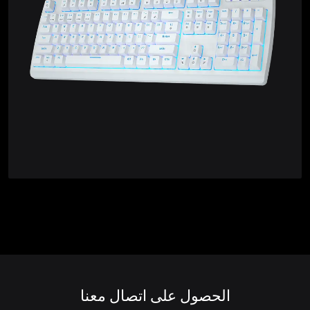
الحصول على اتصال معنا