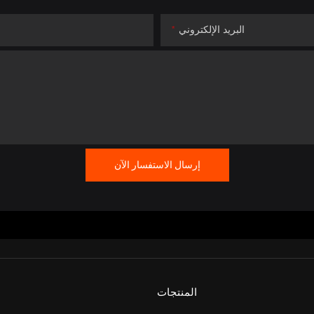
البريد الإلكتروني
إرسال الاستفسار الآن
المنتجات