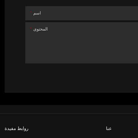
اسم
المحتوى
عنا
روابط مفيدة