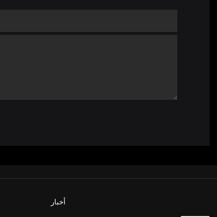
أخبار