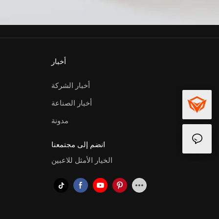
أخبار
أخبار الشركة
أخبار الصناعة
مدونة
انضم إلى مجتمعنا
الخيار الأمثل للاعبين