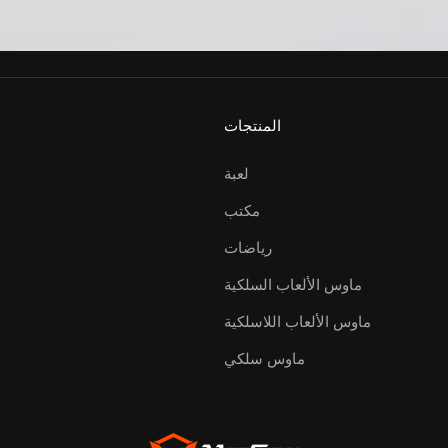
المنتجات
لعبة
مكتب
رياضات
ماوس الألعاب السلكية
ماوس الألعاب اللاسلكية
ماوس سلكي