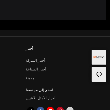
أخبار
أخبار الشركة
أخبار الصناعة
مدونة
انضم إلى مجتمعنا
الخيار الأمثل للاعبين