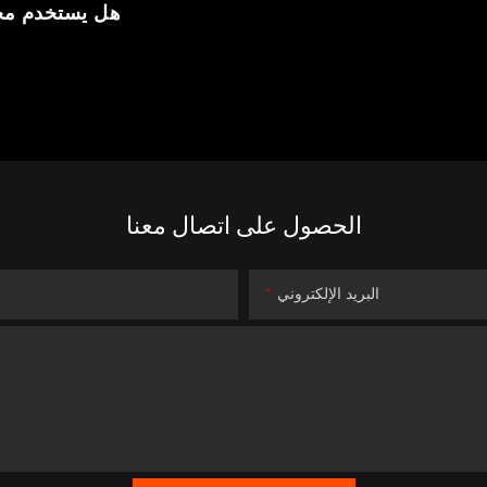
هل يستخدم محتر
الحصول على اتصال معنا
البريد الإلكتروني