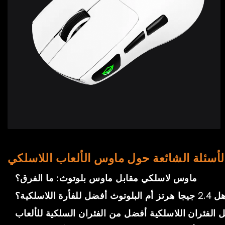
لأسئلة الشائعة حول ماوس الألعاب اللاسلكي
ماوس لاسلكي مقابل ماوس بلوتوث: ما الفرق؟
2 جيجا هرتز أم البلوتوث أفضل للفأرة اللاسلكية؟