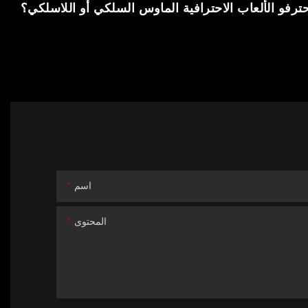
فو الألعاب الاحترافية الماوس السلكي أو اللاسلكي؟
اسم
المحتوى