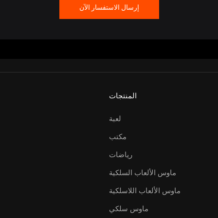
إرسال الاستفسار الآن
المنتجات
لعبة
مكتب
رياضات
ماوس الألعاب السلكية
ماوس الألعاب اللاسلكية
ماوس سلكي