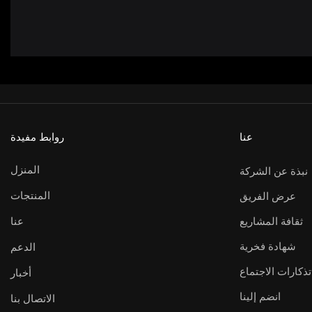
عنا
روابط مفيدة
المنزل
نبذة عن الشركة
المنتجات
عرض الفريق
ثقافة المشاريع
عنا
شهادة فخرية
الدعم
تذكارات الاجتماع
أخبار
انضم إلينا
الاتصال بنا