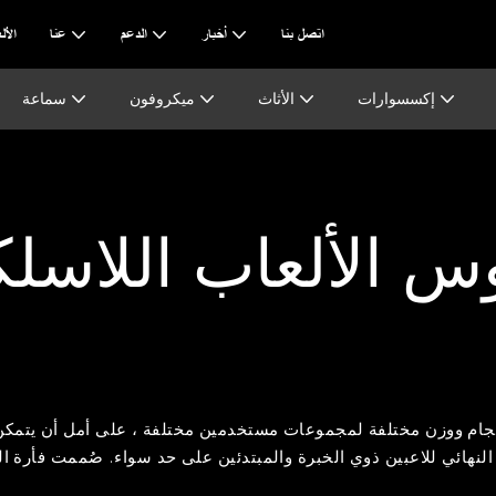
اتصل بنا
أخبار
الدعم
عنا
AI & ا
إكسسوارات
الأثاث
ميكروفون
سماعة
س الألعاب اللاسلك
ام ووزن مختلفة لمجموعات مستخدمين مختلفة ، على أمل أن يتمكن كل