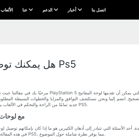
اتصل بنا
أخبار
الدعم
عنا
AI & الألعاب
هل يمكنك توصيل لوحة مفاتيح لاسلكية بجهاز Ps5
مرحبًا بك في مقالتنا حيث نتعمق في الإمكانيات المثيرة لتوص
جديد تمامًا من الراحة والتحكم في الألعاب بينما نكشف عن العالم المثير للاتصال بلوحة المفاتيح اللاسلكية على جهاز PS5.
نظرة عامة على توا
PS5. في هذه المقالة، سوف نتعمق في مدى توافق لوحات المفاتيح اللاسلكية مع جهاز PS5، مما يوفر نظرة شاملة حول الموضوع.