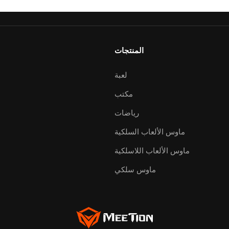
المنتجات
لعبة
مكتب
رياضات
ماوس الألعاب السلكية
ماوس الألعاب اللاسلكية
ماوس سلكي