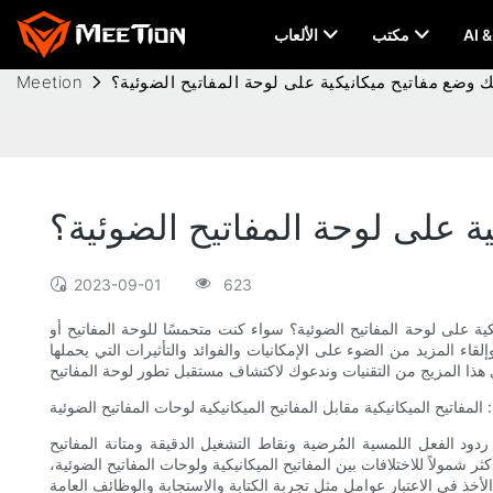
مكتب
الألعاب
 وضع مفاتيح ميكانيكية على لوحة المفاتيح الضوئية؟
Meetion
ة على لوحة المفاتيح الضوئية؟
2023-09-01
623
ة على لوحة المفاتيح الضوئية؟ سواء كنت متحمسًا للوحة المفاتيح أو
قاء المزيد من الضوء على الإمكانيات والفوائد والتأثيرات التي يحملها
 المفاتيح الميكانيكية مقابل المفاتيح الميكانيكية لوحات المفاتيح الضوئية
دود الفعل اللمسية المُرضية ونقاط التشغيل الدقيقة ومتانة المفاتيح
 شمولاً للاختلافات بين المفاتيح الميكانيكية ولوحات المفاتيح الضوئية،