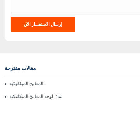
إرسال الاستفسار الآن
مقالات مقترحة
كيفية إزالة مفاتيح لوحة المفاتيح الميكانيكية
لماذا لوحة المفاتيح الميكانيكية