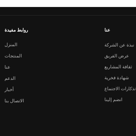
عنا
روابط مفيدة
المنزل
نبذة عن الشركة
عرض الفريق
المنتجات
ثقافة المشاريع
عنا
شهادة فخرية
الدعم
تذكارات الاجتماع
أخبار
انضم إلينا
الاتصال بنا