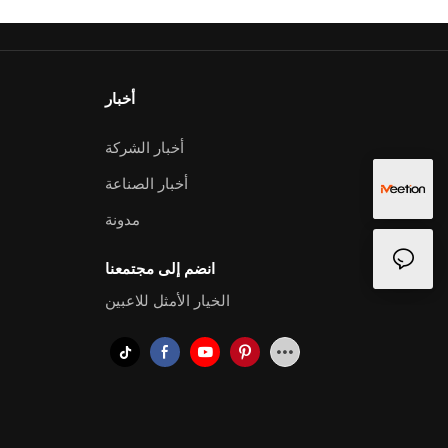
أخبار
أخبار الشركة
أخبار الصناعة
مدونة
انضم إلى مجتمعنا
الخيار الأمثل للاعبين