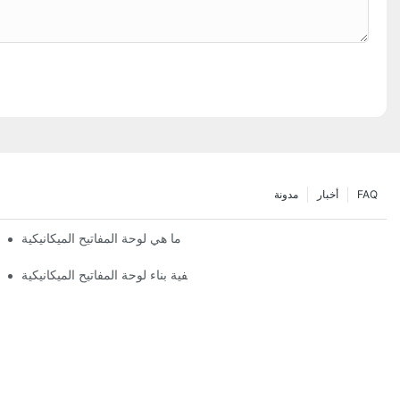
FAQ
أخبار
مدونة
ما هي لوحة المفاتيح الميكانيكية
كيفية بناء لوحة المفاتيح الميكانيكية