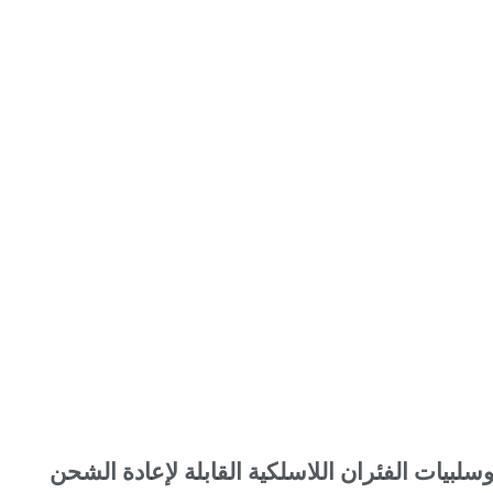
وسلبيات الفئران اللاسلكية القابلة لإعادة الشحن