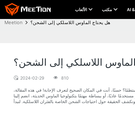
مكتب
الألعاب
هل يحتاج الماوس اللاسلكي إلى الشحن؟
Meetion
الماوس اللاسلكي إلى الشحن؟
2024-02-29
810
منتظمًا؟ حسنًا، أنت في المكان الصحيح لتعرف الإجابة! في هذه المقالة،
ًا عاديًا، أو ببساطة مهتمًا بتكنولوجيا الماوس الحديثة، انضم إلينا