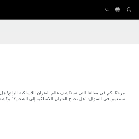
مرحبًا بكم في مقالتنا التي تستكشف عالم الفئران اللاسلكية الرائع! هل 
سنتعمق في السؤال: "هل تحتاج الفئران اللاسلكية إلى الشحن؟" وكشف الأ