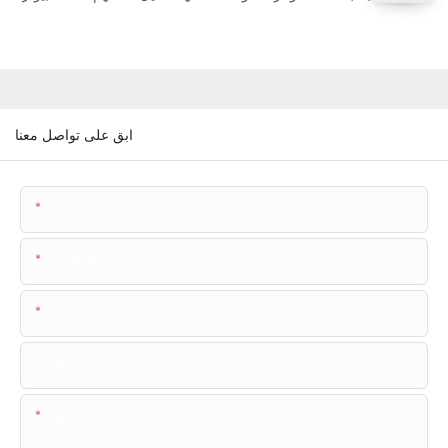
ابق على تواصل معنا
اسم
البريد الإلكتروني
هاتف/واتساب
اسم الشركة
المحتوى