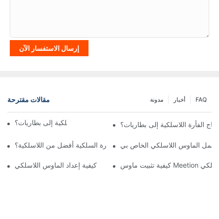
إرسال الاستفسار الآن
مقالات مقترحة
FAQ
أخبار
مدونة
هل يحتاج الفأرة اللاسلكية إلى بطاريات؟
تاج الفأرة اللاسلكية إلى بطاريات؟
ن يعمل الماوس اللاسلكي الخاص بي
هل الفأرة السلكية أفضل من اللاسلكية؟
ت ماوس Meetion اللاسلكي
كيفية إعداد الماوس اللاسلكي