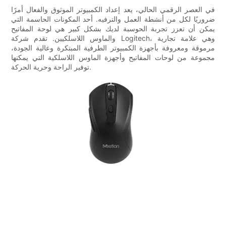
في العصر الرقمي الحالي، يعد إعداد الكمبيوتر الموثوق والفعال أمرًا
ضروريًا لكل من أنشطة العمل والترفيه. أحد المكونات الحاسمة التي
يمكن أن تعزز تجربة الحوسبة لديك بشكل كبير هي لوحة المفاتيح
والماوس اللاسلكيين. تقدم شركة Logitech، وهي علامة تجارية
مرموقة ومعروفة بأجهزة الكمبيوتر الطرفية المبتكرة وعالية الجودة،
مجموعة من لوحات المفاتيح وأجهزة الماوس اللاسلكية التي يمكنها
توفير الراحة وحرية الحركة.