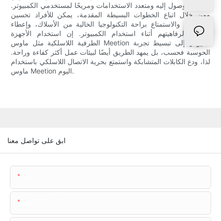
وسهل الوصول إليه ومتعدد الاستخدامات ومريحًا لمستخدمي الكمبيوتر.
ومن خلال اتباع الخطوات البسيطة المقدمة، يمكن للأفراد تحسين
إنتاجيتهم، والاستمتاع براحة التكنولوجيا الخالية من الأسلاك، وإعطاء
الأولوية لرفاهيتهم أثناء استخدام الكمبيوتر. إن استخدام الأجهزة
الطرفية اللاسلكية مثل ماوس Meetion لا يؤدي إلى تبسيط تجربة
الحوسبة فحسب، بل يمهد الطريق أيضًا لبيئات عمل أكثر كفاءة وراحة.
لذا، ودع الكابلات المتشابكة واستمتع بحرية الاتصال اللاسلكي باستخدام
ماوس Meetion اليوم.
ابق على تواصل معنا
اسم
البريد الإلكتروني