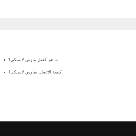
ما هو أفضل ماوس لاسلكي1
كيفية الاتصال بماوس لاسلكي1