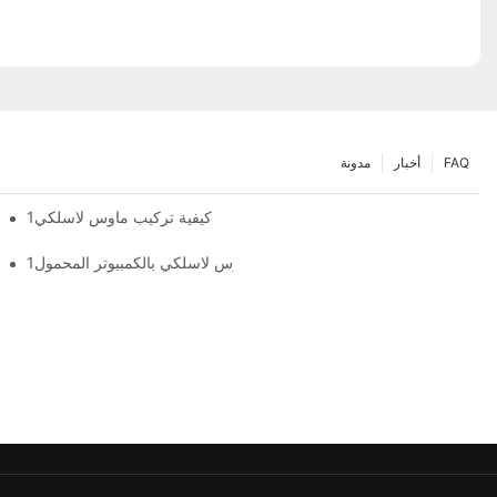
FAQ
أخبار
مدونة
كيفية تركيب ماوس لاسلكي1
كيفية توصيل ماوس لاسلكي بالكمبيوتر المحمول1