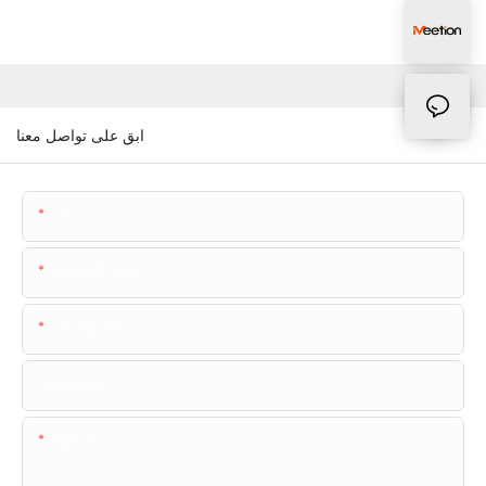
ابق على تواصل معنا
اسم
البريد الإلكتروني
هاتف/واتساب
اسم الشركة
المحتوى