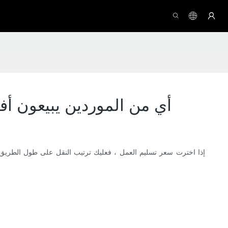
أي من الموردين يبيعون أف