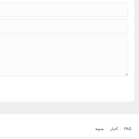
FAQ
أخبار
مدونة