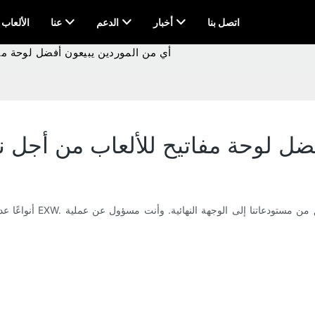
اتصل بنا
أخبار
الدعم
عنا
AI & الألعاب
أي من الموردين يبيعون أفضل لوحة مف
ضل لوحة مفاتيح للألعاب من أجل ن