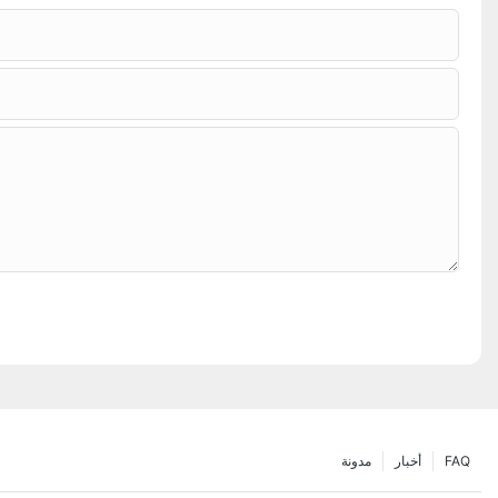
FAQ
أخبار
مدونة