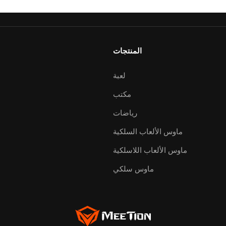
المنتجات
لعبة
مكتب
رياضات
ماوس الألعاب السلكية
ماوس الألعاب اللاسلكية
ماوس سلكي