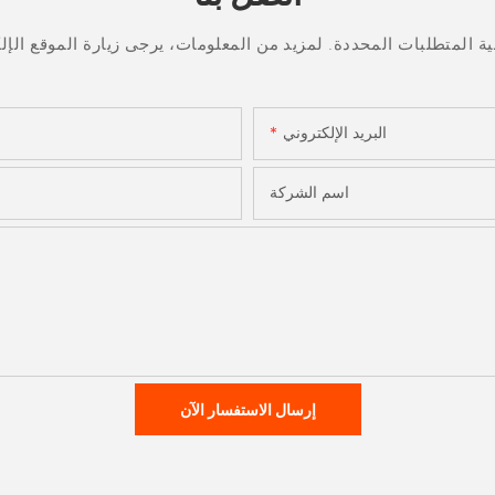
البريد الإلكتروني
اسم الشركة
إرسال الاستفسار الآن