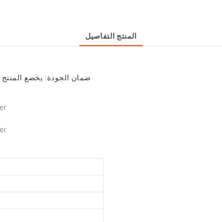
المنتج التفاصيل
ضمان الجودة: يخضع المنتج لإ