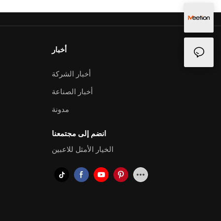
أخبار
أخبار الشركة
أخبار الصناعة
مدونة
انضم إلى مجتمعنا
الخيار الأمثل للاعبين