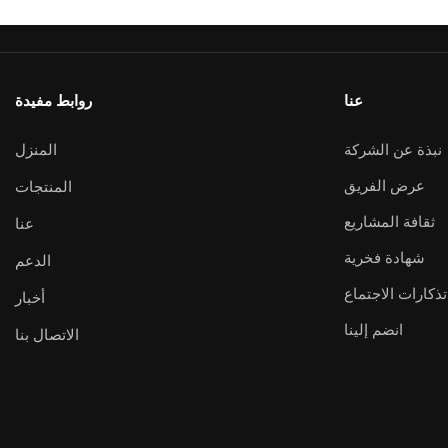
عنا
روابط مفيدة
المنزل
نبذة عن الشركة
عرض الفريق
المنتجات
ثقافة المشاريع
عنا
شهادة فخرية
الدعم
تذكارات الاجتماع
أخبار
انضم إلينا
الاتصال بنا