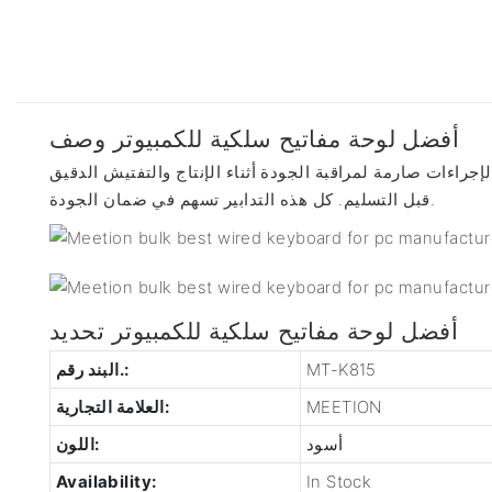
أفضل لوحة مفاتيح سلكية للكمبيوتر وصف
جراءات صارمة لمراقبة الجودة أثناء الإنتاج والتفتيش الدقيق
قبل التسليم. كل هذه التدابير تسهم في ضمان الجودة.
أفضل لوحة مفاتيح سلكية للكمبيوتر تحديد
MT-K815
البند رقم.:
MEETION
العلامة التجارية:
أسود
اللون:
Availability:
In Stock