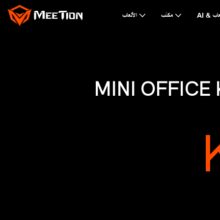
لألعاب
مكتب
الألعاب
MINI OFFICE