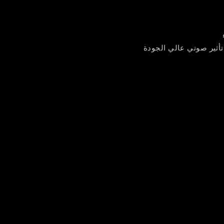
أثير صوتي عالي الجودة