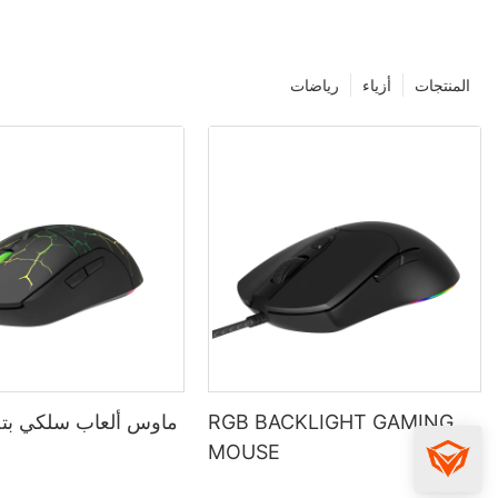
المنتجات
أزياء
رياضات
RGB BACKLIGHT GAMING
ماوس ألعاب سلكي بتص
MOUSE