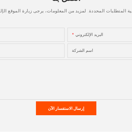
البريد الإلكتروني
اسم الشركة
إرسال الاستفسار الآن