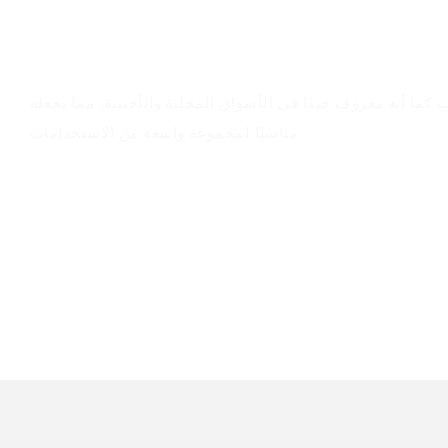
سيناريوهات التطبيق
ب كما أنه معروف جيدًا في الأسواق المحلية والأجنبية، مما يجعله
مناسبًا لمجموعة واسعة من الاستخدامات.