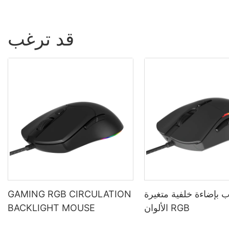
قد ترغب
 بإضاءة خلفية متغيرة
GAMING RGB CIRCULATION
الألوان RGB
BACKLIGHT MOUSE