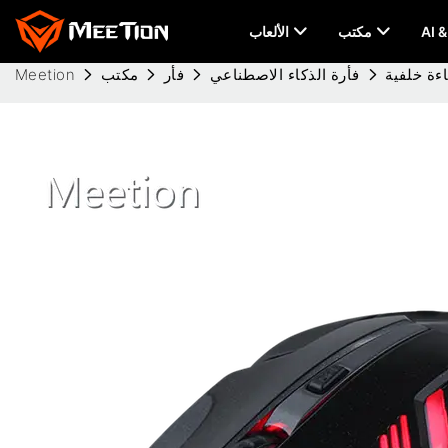
مكتب
الألعاب
فأرة الذكاء الاصطناعي
فأر
مكتب
Meetion