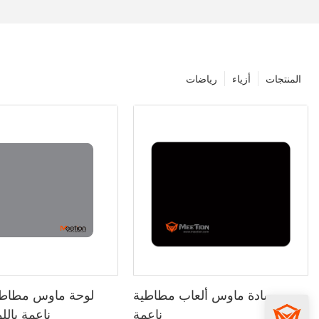
المنتجات
أزياء
رياضات
وسادة ماوس ألعاب مطاطية
ناعمة
ناعمة بالل