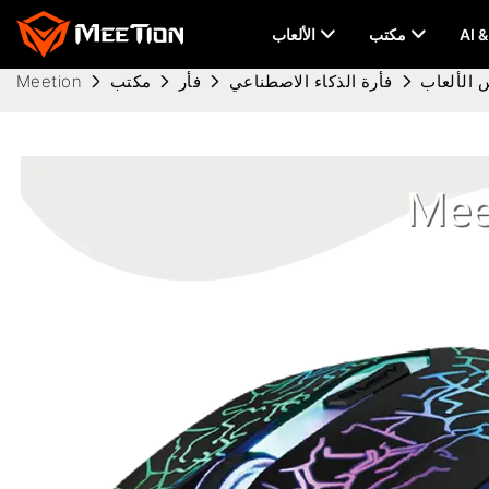
مكتب
الألعاب
فأرة الذكاء الاصطناعي
فأر
مكتب
Meetion