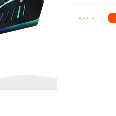
اذهب للشراء