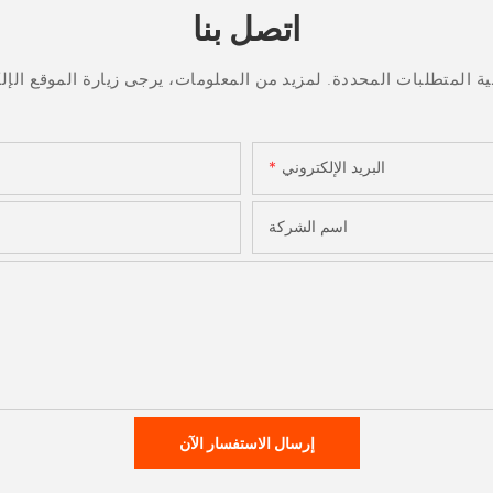
اتصل بنا
البريد الإلكتروني
اسم الشركة
إرسال الاستفسار الآن