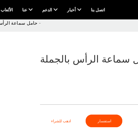
اتصل بنا
أخبار
الدعم
عنا
AI & الألعاب
حامل سماعة الرأس بالجملة -
استفسار
اذهب للشراء