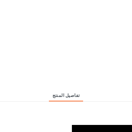
تفاصيل المنتج