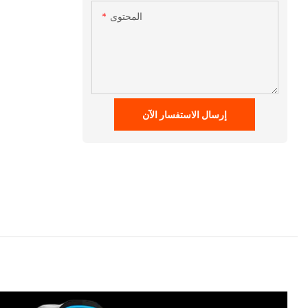
المحتوى
إرسال الاستفسار الآن