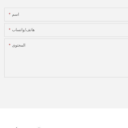
اسم
هاتف/واتساب
المحتوى