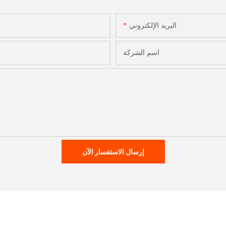
البريد الإلكتروني
اسم الشركة
إرسال الاستفسار الآن