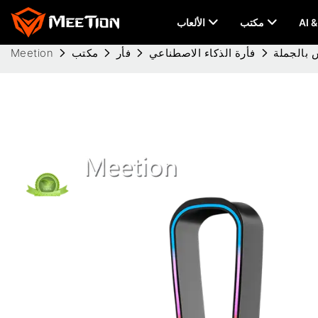
مكتب
الألعاب
فأرة الذكاء الاصطناعي
فأر
مكتب
Meetion