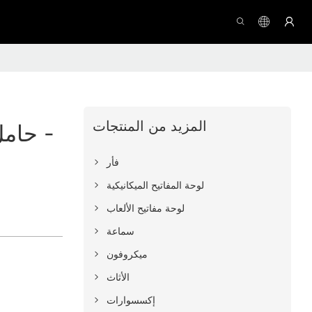
المزيد من المنتجات
حامل سماعة الرأس بالجملة -
فأر
لوحة المفاتيح الميكانيكية
لوحة مفاتيح الألعاب
سماعة
ميكروفون
الأثاث
إكسسوارات