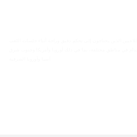
سيناريوهات التطبيق
 للاعبين الذين يحتاجون إلى تحكم دقيق وراحة أثناء جلسات اللعب
تخدام في مناطق مختلفة، بما في ذلك أوروبا وأمريكا وجنوب شرق
آسيا وأوروبا الشرقية.