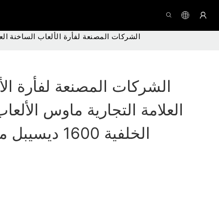
الشركات المصنعة لفأرة الألعاب الساخنة العلامة التجاري
الشركات المصنعة لفأرة الأ
العلامة التجارية ماوس الألعا
الخلفية 1600 ديسيبل متوحد الخواص