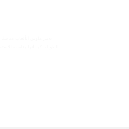
يعتبر ماوس الألعاب مناسبًا
الطويلة. كما أنها مناسبة للاس