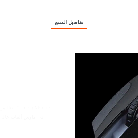
تفاصيل المنتج