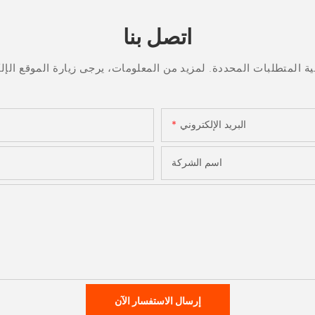
اتصل بنا
البريد الإلكتروني
اسم الشركة
إرسال الاستفسار الآن