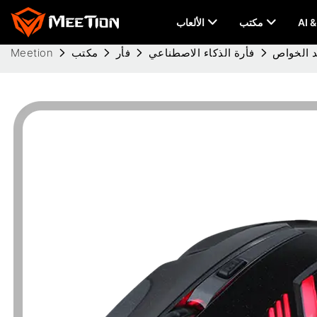
مكتب
الألعاب
فأرة الذكاء الاصطناعي
فأر
مكتب
Meetion