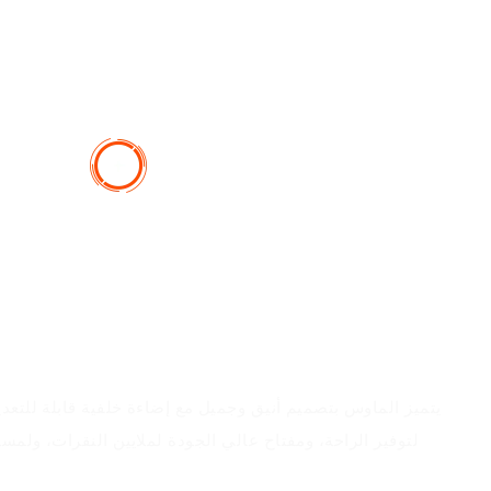
يتميز الماوس بتصميم أنيق وجميل مع إضاءة خلفية قابلة للتعد
لتوفير الراحة، ومفتاح عالي الجودة لملايين النقرات، ولمس