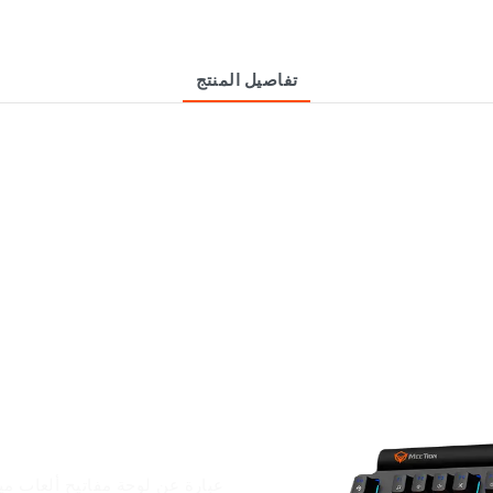
تفاصيل المنتج