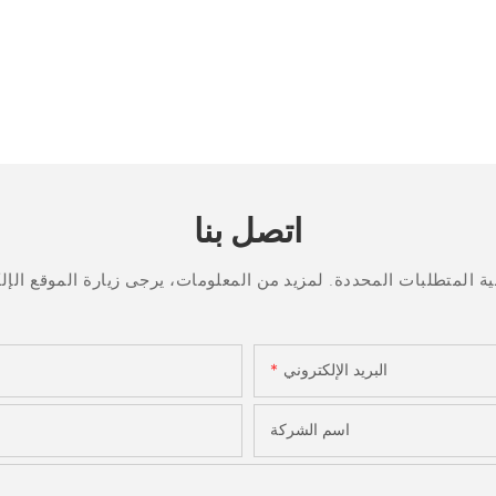
اتصل بنا
البريد الإلكتروني
اسم الشركة