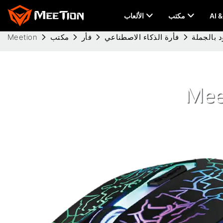
مكتب
الألعاب
فأرة الذكاء الاصطناعي
فأر
مكتب
Meetion