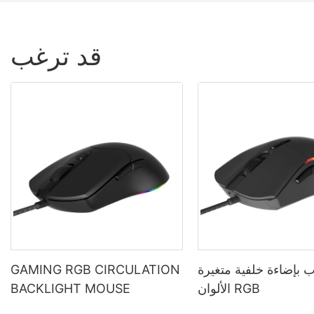
قد ترغب
 بإضاءة خلفية متغيرة
GAMING RGB CIRCULATION
الألوان RGB
BACKLIGHT MOUSE