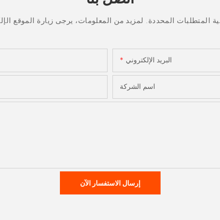
البريد الإلكتروني
اسم الشركة
إرسال الاستفسار الآن