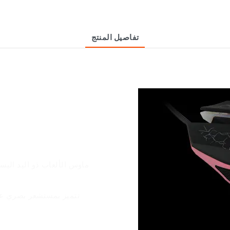
تفاصيل المنتج