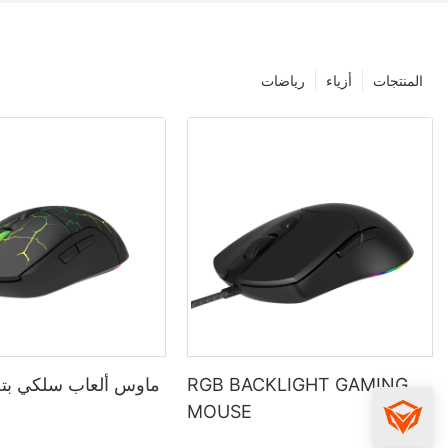
المنتجات
أزياء
رياضات
RGB BACKLIGHT GAMING
ماوس ألعاب سلكي بتص
MOUSE