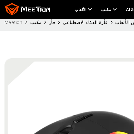
مكتب
الألعاب
فأرة الذكاء الاصطناعي
فأر
مكتب
Meetion