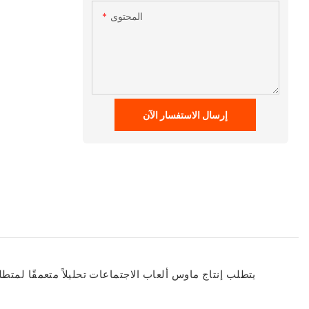
المحتوى
إرسال الاستفسار الآن