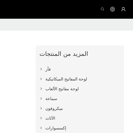
المزيد من المنتجات
فأر
لوحة المفاتيح الميكانيكية
لوحة مفاتيح الألعاب
سماعة
ميكروفون
الأثاث
إكسسوارات