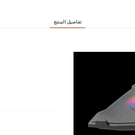
تفاصيل المنتج
يتم تصنيع لوحة المفاتيح ا