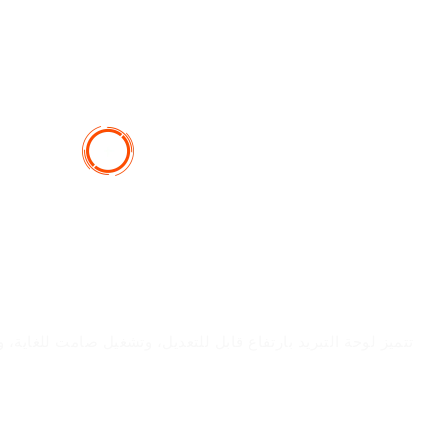
تتميز لوحة التبريد بارتفاع قابل للتعديل، وتشغيل صامت للغاية