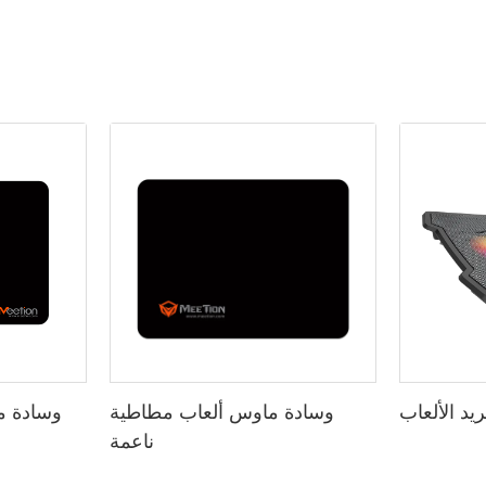
ريد الألعاب
وسادة ماوس ألعاب مطاطية
ناعمة