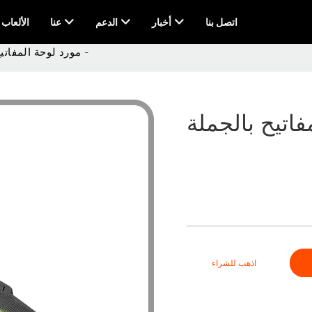
اتصل بنا
أخبار
الدعم
عنا
AI & الألعاب
مورد لوحة المفاتيح بالجملة -
اذهب للشراء