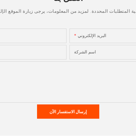
البريد الإلكتروني
اسم الشركة
إرسال الاستفسار الآن