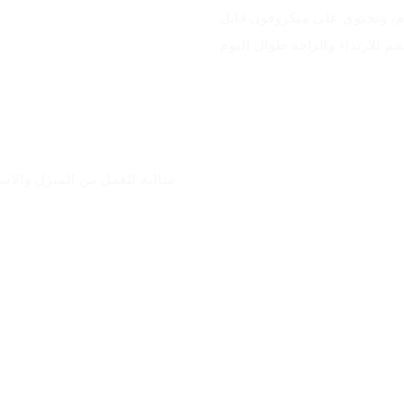
ام، وتحتوي على ميكروفون قابل
مثالية للعمل من المنزل والاست