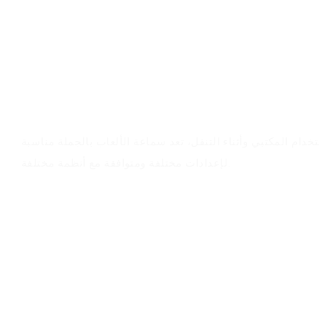
سيناريوهات التطبيق
خدام المكتبي وأثناء التنقل، تعد سماعة الألعاب بالجملة مناسبة
لإعدادات مختلفة ومتوافقة مع أنظمة مختلفة.