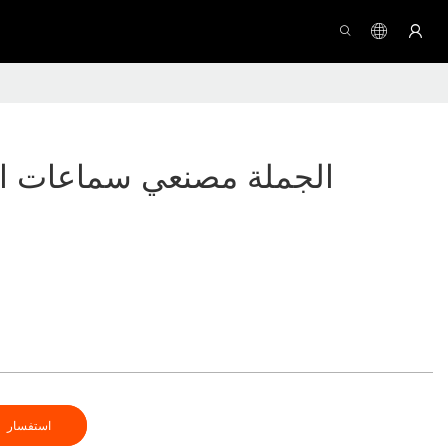
الجملة مصنعي سماعات الأ
استفسار