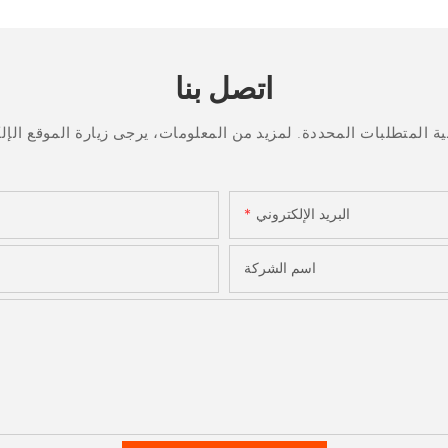
اتصل بنا
البريد الإلكتروني
اسم الشركة