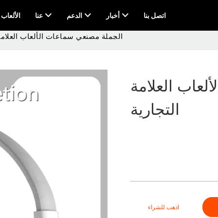
اتصل بنا
أخبار
الدعم
عنا
AI & الألعاب
الجملة مصنعي سماعات الألعاب العلامة 
لعاب العلامة
التجارية
اذهب للشراء