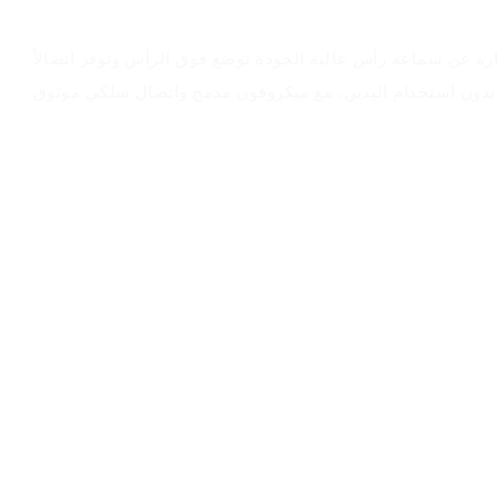
ارة عن سماعة رأس عالية الجودة توضع فوق الرأس وتوفر اتصالاً