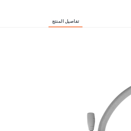
تفاصيل المنتج