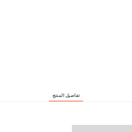
تفاصيل المنتج