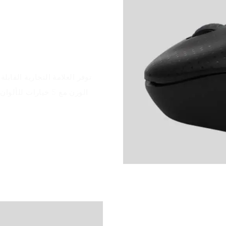
توفر العلامة التجارية القاب