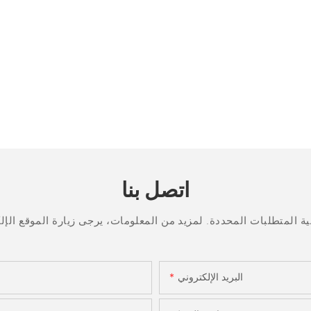
اتصل بنا
البريد الإلكتروني