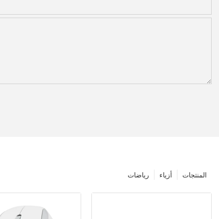
المنتجات
أزياء
رياضات