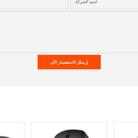
اسم الشركة
إرسال الاستفسار الآن