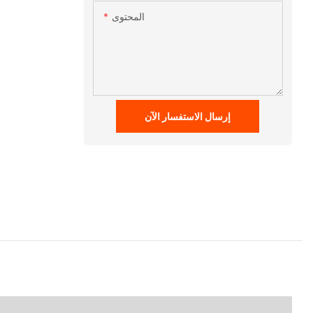
المحتوى
إرسال الاستفسار الآن