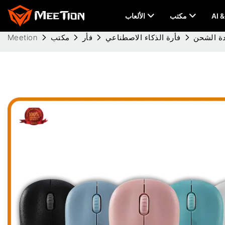
مكتب
الألعاب
ادة الشحن
فأرة الذكاء الاصطناعي
فأر
مكتب
Meetion