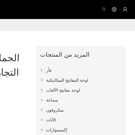
المزيد من المنتجات
الجمل
التجا
فأر
لوحة المفاتيح الميكانيكية
لوحة مفاتيح الألعاب
سماعة
ميكروفون
الأثاث
إكسسوارات