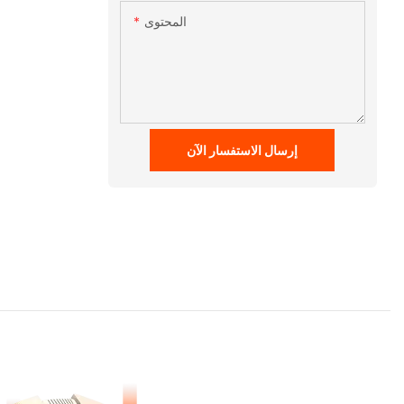
المحتوى
إرسال الاستفسار الآن