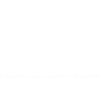
يوفر الماوس خيارات اتصال متعددة، وتصميم زر كتم الصوت، وإع