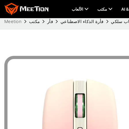
مكتب
الألعاب
فأرة الذكاء الاصطناعي
فأر
مكتب
Meetion