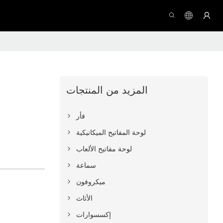
المزيد من المنتجات
فأر
لوحة المفاتيح الميكانيكية
لوحة مفاتيح الألعاب
سماعة
ميكروفون
الأثاث
إكسسوارات