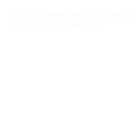
كتب هادئ أو الدراسة في المكتبة أو العمل في وقت متأخر من
الليل، مما يخلق بيئة مريحة للضغط على الأزرار.