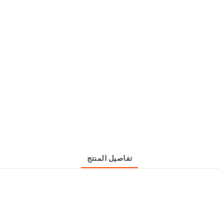
تفاصيل المنتج