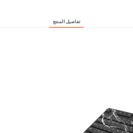
تفاصيل المنتج