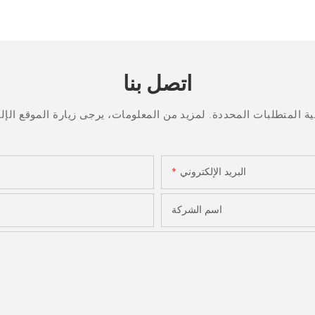
اتصل بنا
البريد الإلكتروني
اسم الشركة