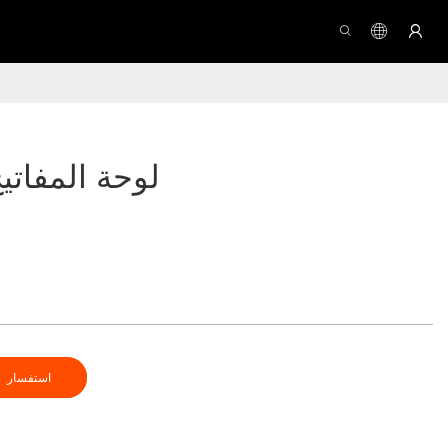
لوحة المفاتيح
استفسار