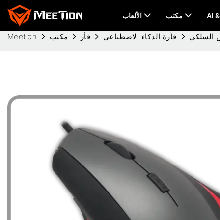
مكتب
الألعاب
فأرة الذكاء الاصطناعي
فأر
مكتب
Meetion