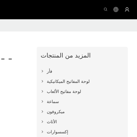
المزيد من المنتجات
اجتماع الماوس السلكي 
فأر
لوحة المفاتيح الميكانيكية
لوحة مفاتيح الألعاب
سماعة
ميكروفون
الأثاث
إكسسوارات