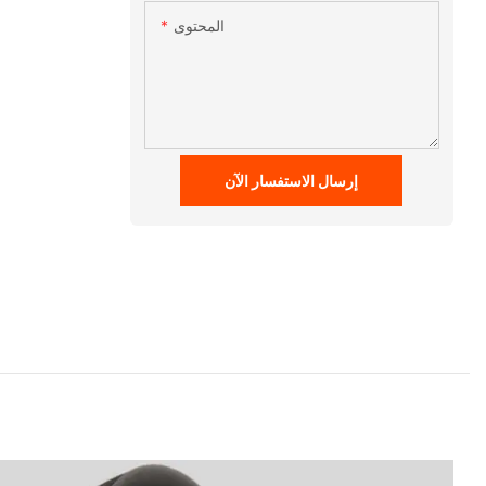
المحتوى
إرسال الاستفسار الآن