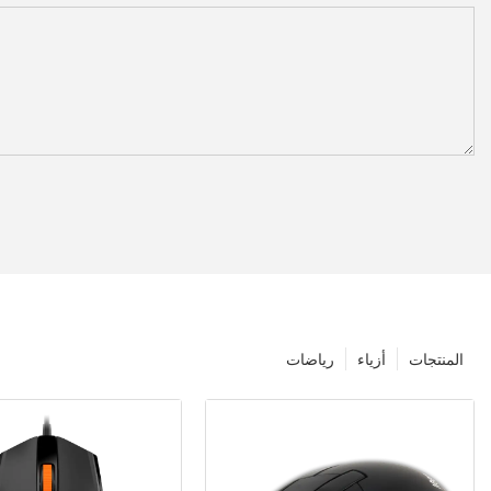
المنتجات
أزياء
رياضات