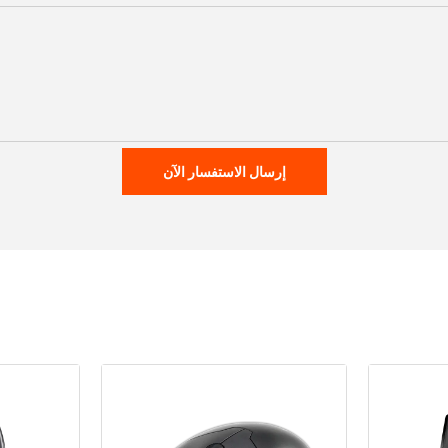
إرسال الاستفسار الآن