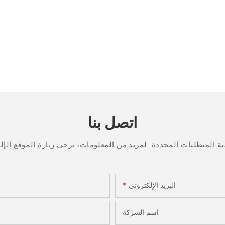
اتصل بنا
البريد الإلكتروني
اسم الشركة