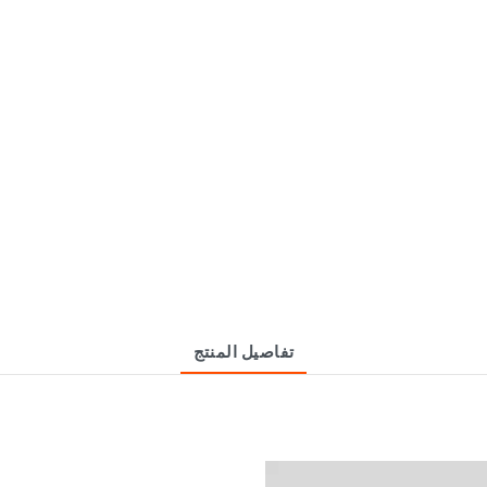
تفاصيل المنتج