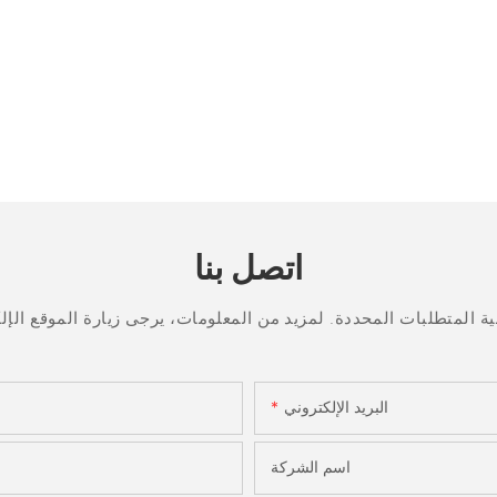
اتصل بنا
البريد الإلكتروني
اسم الشركة