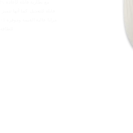
للطاقة وتجربة مستخدم مريحة عبر مجموعة من سيناريوهات التطبيقات.
ميزات المنتج