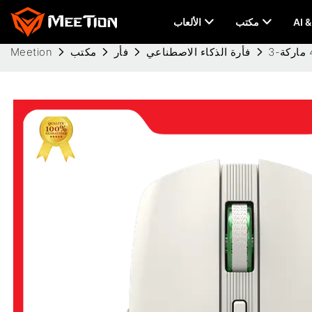
مكتب
الألعاب
فأرة الذكاء الاصطناعي
فأر
مكتب
Meetion