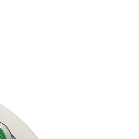
مزايا المنتج