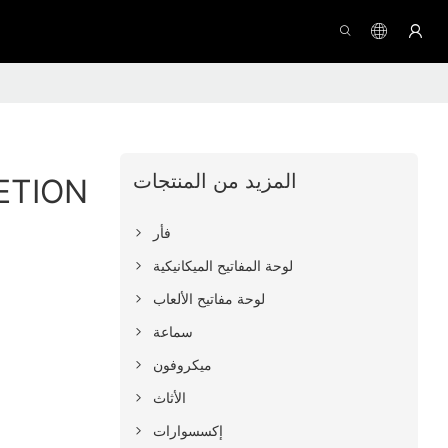
المزيد من المنتجات
فأر
لوحة المفاتيح الميكانيكية
لوحة مفاتيح الألعاب
سماعة
ميكروفون
الأثاث
إكسسوارات