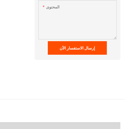
المحتوى
إرسال الاستفسار الآن