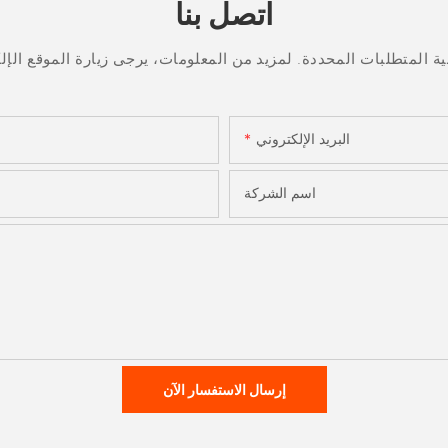
اتصل بنا
البريد الإلكتروني
اسم الشركة
إرسال الاستفسار الآن