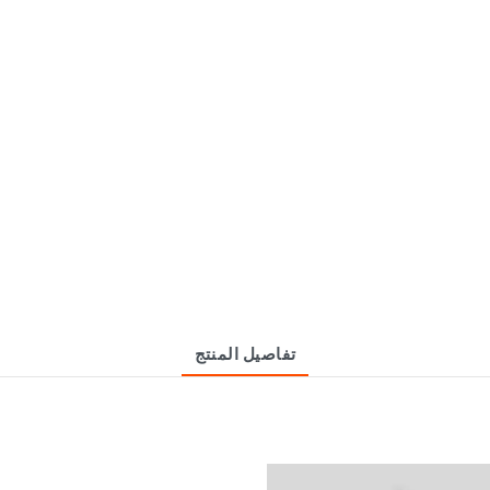
تفاصيل المنتج