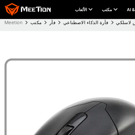
مكتب
الألعاب
فأرة الذكاء الاصطناعي
فأر
مكتب
Meetion