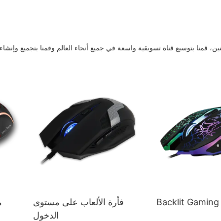
ن، قمنا بتوسيع قناة تسويقية واسعة في جميع أنحاء العالم وقمنا بتجميع وإنشاء
Backlit Gamin
فأرة الألعاب على مستوى
م
الدخول