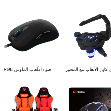
 كابل الألعاب مع المحور
RGB ضوء الألعاب الماوس