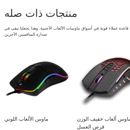
منتجات ذات صله
 قاعدة عملاء قوية في أسواق ماوسات الألعاب الأجنبية. وهذا يجعلنا نبقى في
صدارة المنافسين الآخرين
اوس ألعاب خفيف الوزن
ماوس الألعاب اللوني
قرص العسل