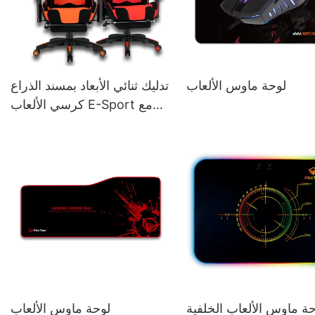
لوحة ماوس الألعاب
تدليك ثنائي الأبعاد بمسند الذراع
كرسي الألعاب E-Sport مع
مسند للقدمين
حة ماوس الألعاب الخلفية
لوحة ماوس الألعاب