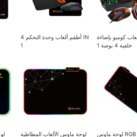
اب كومبو بإضاءة
أطقم ألعاب وحدة التحكم 4 IN
خلفية 4 بوصة 1
1
لوحة ماوس الألعاب المطاطية
لو