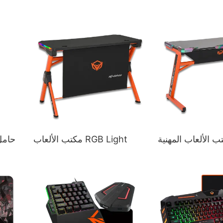
ب الألعاب المهنية
مكتب الألعاب RGB Light
حامل