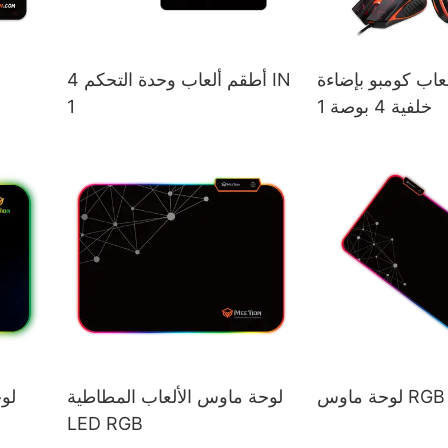
اب كومبو بإضاءة
أطقم ألعاب وحدة التحكم 4 IN
خلفية 4 بوصة 1
1
لوحة ماوس الألعاب المطاطية
لو
LED RGB