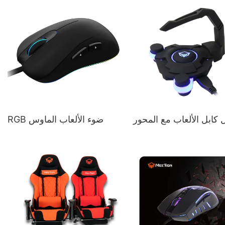
 كابل الألعاب مع المحور
RGB ضوء الألعاب الماوس