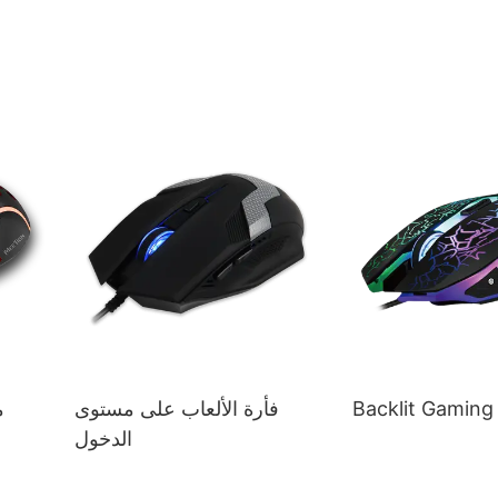
Backlit Gamin
فأرة الألعاب على مستوى
م
الدخول