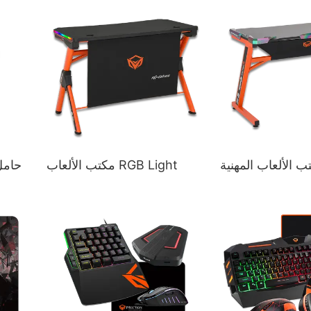
ب الألعاب المهنية
مكتب الألعاب RGB Light
حامل