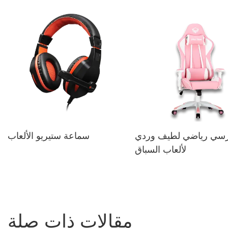
سي رياضي لطيف وردي
سماعة ستيريو الألعاب
لألعاب السباق
مقالات ذات صلة