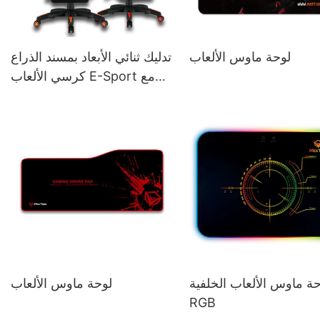
لوحة ماوس الألعاب
تدليك ثنائي الأبعاد بمسند الذراع
كرسي الألعاب E-Sport مع
مسند للقدمين
حة ماوس الألعاب الخلفية
لوحة ماوس الألعاب
RGB