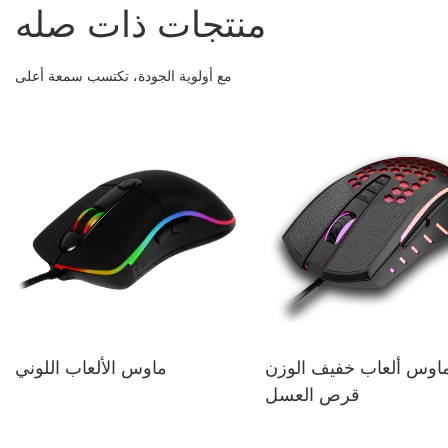
منتجات ذات صله
مع أولوية الجودة، تكتسب سمعة أعلى
اوس ألعاب خفيف الوزن
ماوس الألعاب اللوني
قرص العسل