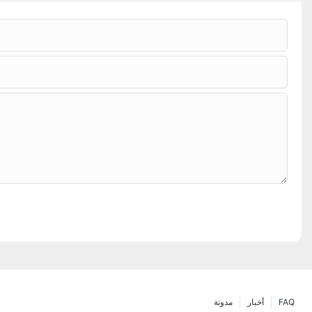
FAQ
أخبار
مدونة