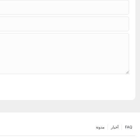
FAQ
أخبار
مدونة