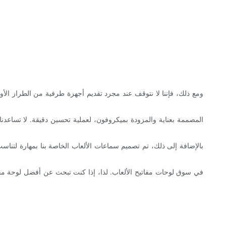
ومع ذلك، فإننا لا نتوقف عند مجرد تقديم أجهزة طرفية من الطراز الأو
بالإضافة إلى ذلك، تم تصميم سماعات الألعاب الخاصة بنا بمهارة لتن