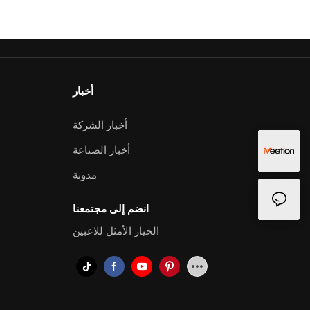
أخبار
أخبار الشركة
أخبار الصناعة
مدونة
انضم إلى مجتمعنا
الخيار الأمثل للاعبين