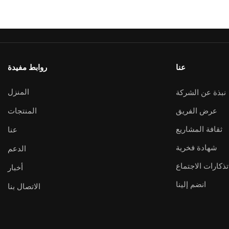
عنا
روابط مفيدة
المنزل
نبذة عن الشركة
عرض الفريق
المنتجات
ثقافة المشاريع
عنا
شهادة فخرية
الدعم
تذكارات الاجتماع
أخبار
انضم إلينا
الاتصال بنا