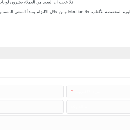
فلا عجب أن العديد من العملاء يعتبرون لوحات مفاتيح أجهزة الكمبيوتر الخاصة بهم هي الأفضل للألعاب وتستحق الثقة.
البريد الإلكتروني
اسم الشركة