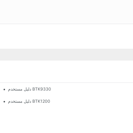
دليل مستخدم BTK9330
دليل مستخدم BTK1200