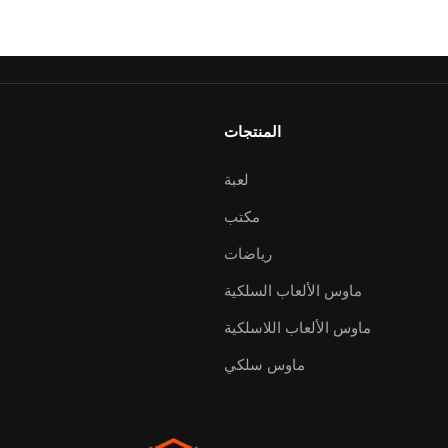
المنتجات
لعبة
مكتب
رياضات
ماوس الألعاب السلكية
ماوس الألعاب اللاسلكية
ماوس سلكي