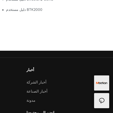
دليل مستخدم BTK2000
أخبار
أخبار الشركة
أخبار الصناعة
مدونة
انضم إلى مجتمعنا