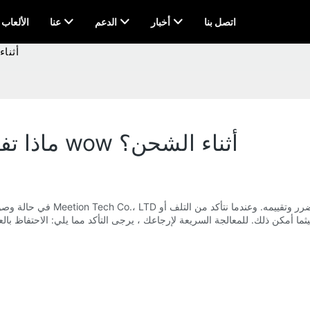
اتصل بنا
أخبار
الدعم
عنا
AI & الألعاب
ماذا تفعل في حالة
ماذا تفعل في حالة تلف لوحة المفاتيح wow أثناء الشحن؟
في حالة وصول لوحة المفاتيح الرا