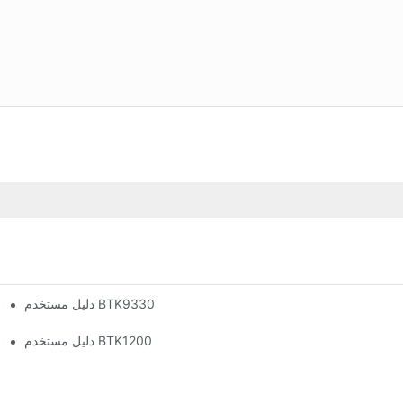
دليل مستخدم BTK9330
دليل مستخدم BTK1200