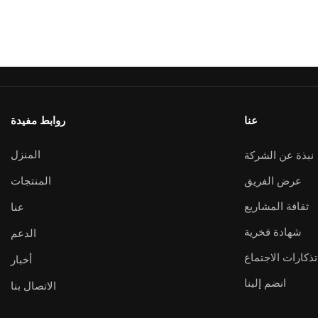
عنا
روابط مفيدة
المنزل
نبذة عن الشركة
عرض الفريق
المنتجات
ثقافة المشاريع
عنا
شهادة فخرية
الدعم
تذكارات الاجتماع
أخبار
انضم إلينا
الاتصال بنا