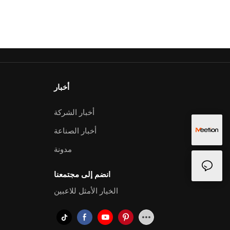
أخبار
أخبار الشركة
أخبار الصناعة
مدونة
انضم إلى مجتمعنا
الخيار الأمثل للاعبين