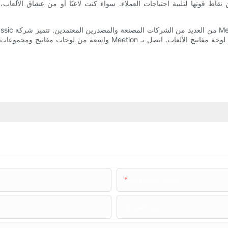
واسعة من لوحات مفاتيح ومجموعات الألعاب عالية الجودة. إن التزامهم بالجو
البريد الإلكتروني
اسم الشركة