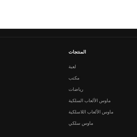
المنتجات
لعبة
مكتب
رياضات
ماوس الألعاب السلكية
ماوس الألعاب اللاسلكية
ماوس سلكي