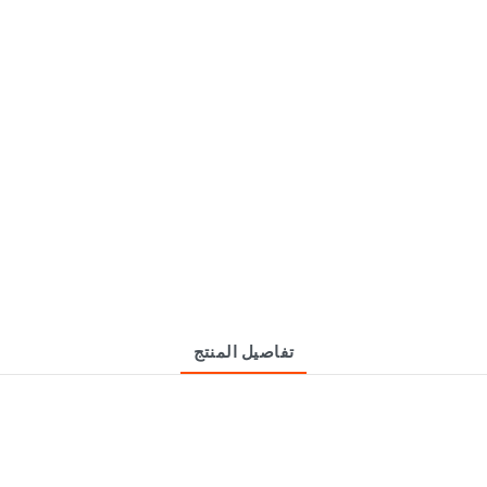
تفاصيل المنتج