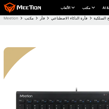
مكتب
الألعاب
فأرة الذكاء الاصطناعي
فأر
مكتب
Meetion