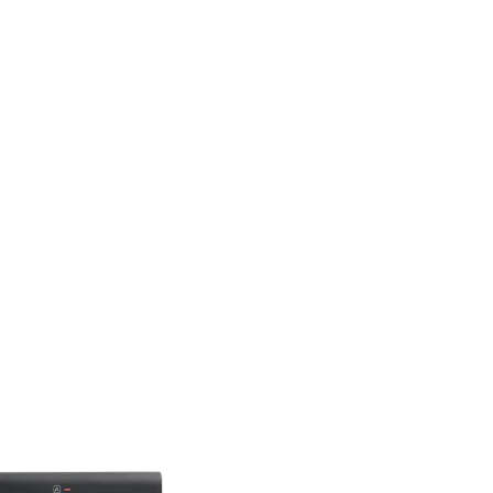
ميزات المنتج