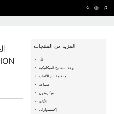
المزيد من المنتجات
ال
المفاتيح 
فأر
لوحة المفاتيح الميكانيكية
لوحة مفاتيح الألعاب
سماعة
ميكروفون
الأثاث
إكسسوارات