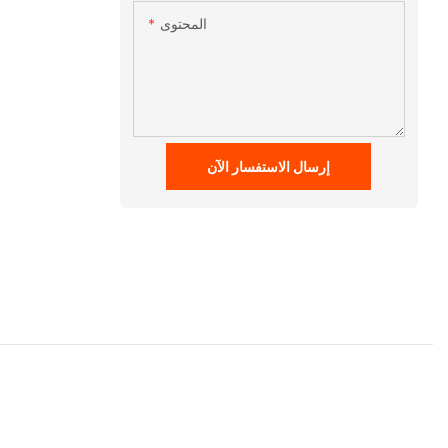
المحتوى
إرسال الاستفسار الآن